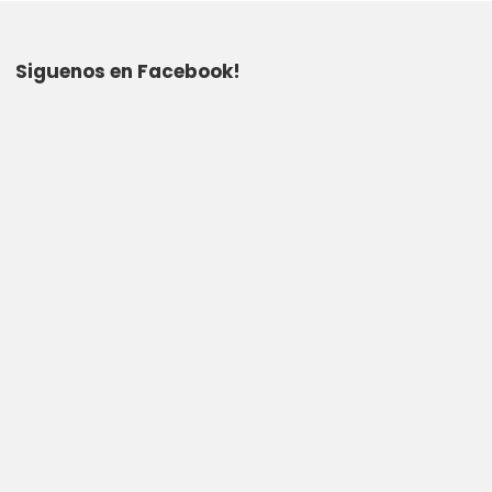
Siguenos en Facebook!