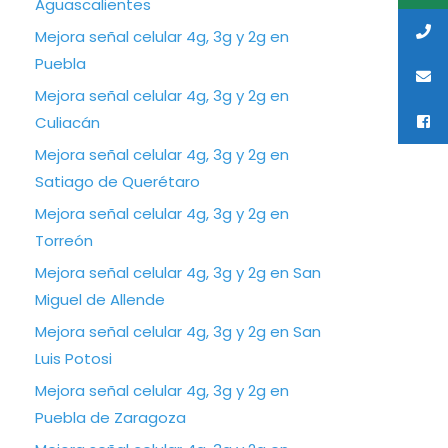
Aguascalientes
Mejora señal celular 4g, 3g y 2g en
Puebla
Mejora señal celular 4g, 3g y 2g en
Culiacán
Mejora señal celular 4g, 3g y 2g en
Satiago de Querétaro
Mejora señal celular 4g, 3g y 2g en
Torreón
Mejora señal celular 4g, 3g y 2g en San
Miguel de Allende
Mejora señal celular 4g, 3g y 2g en San
Luis Potosi
Mejora señal celular 4g, 3g y 2g en
Puebla de Zaragoza