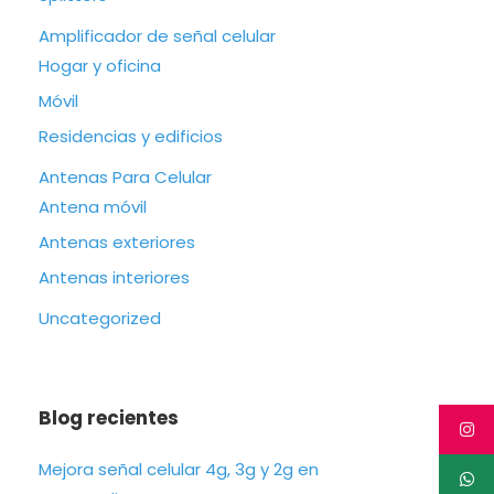
Amplificador de señal celular
Hogar y oficina
Móvil
Residencias y edificios
Antenas Para Celular
Antena móvil
Antenas exteriores
Antenas interiores
Uncategorized
Blog recientes
Mejora señal celular 4g, 3g y 2g en