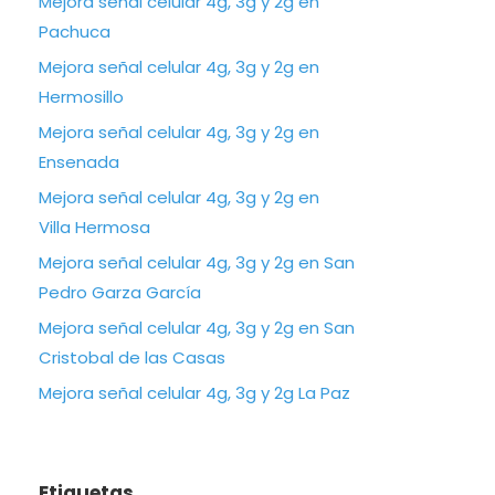
Mejora señal celular 4g, 3g y 2g en
Pachuca
Mejora señal celular 4g, 3g y 2g en
Hermosillo
Mejora señal celular 4g, 3g y 2g en
Ensenada
Mejora señal celular 4g, 3g y 2g en
Villa Hermosa
Mejora señal celular 4g, 3g y 2g en San
Pedro Garza García
Mejora señal celular 4g, 3g y 2g en San
Cristobal de las Casas
Mejora señal celular 4g, 3g y 2g La Paz
Etiquetas