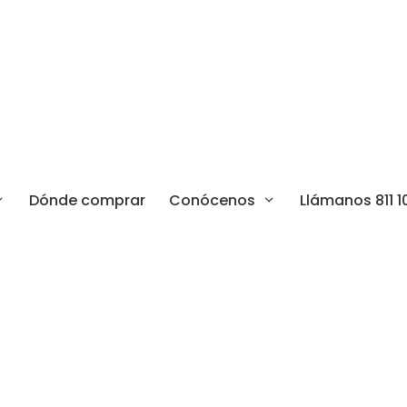
Dónde comprar
Conócenos
Llámanos 811 1