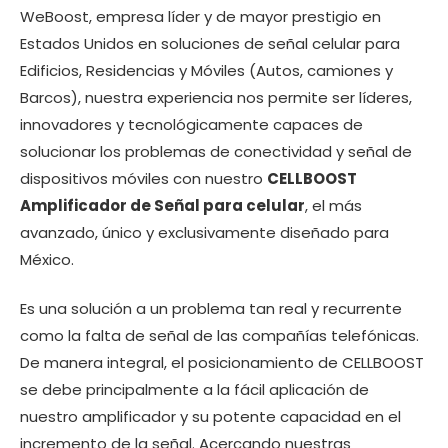
WeBoost, empresa líder y de mayor prestigio en
Estados Unidos en soluciones de señal celular para
Edificios, Residencias y Móviles (Autos, camiones y
Barcos), nuestra experiencia nos permite ser líderes,
innovadores y tecnológicamente capaces de
solucionar los problemas de conectividad y señal de
dispositivos móviles con nuestro
CELLBOOST
Amplificador de Señal para celular
, el más
avanzado, único y exclusivamente diseñado para
México.
Es una solución a un problema tan real y recurrente
como la falta de señal de las compañías telefónicas.
De manera integral, el posicionamiento de CELLBOOST
se debe principalmente a la fácil aplicación de
nuestro amplificador y su potente capacidad en el
incremento de la señal. Acercando nuestras