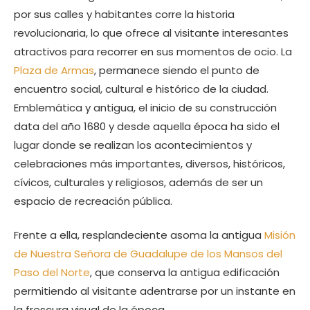
por sus calles y habitantes corre la historia
revolucionaria, lo que ofrece al visitante interesantes
atractivos para recorrer en sus momentos de ocio. La
Plaza de Armas
, permanece siendo el punto de
encuentro social, cultural e histórico de la ciudad.
Emblemática y antigua, el inicio de su construcción
data del año 1680 y desde aquella época ha sido el
lugar donde se realizan los acontecimientos y
celebraciones más importantes, diversos, históricos,
cívicos, culturales y religiosos, además de ser un
espacio de recreación pública.
Frente a ella, resplandeciente asoma la antigua
Misión
de Nuestra Señora de Guadalupe de los Mansos del
Paso del Norte
, que conserva la antigua edificación
permitiendo al visitante adentrarse por un instante en
la frescura visual de la época.