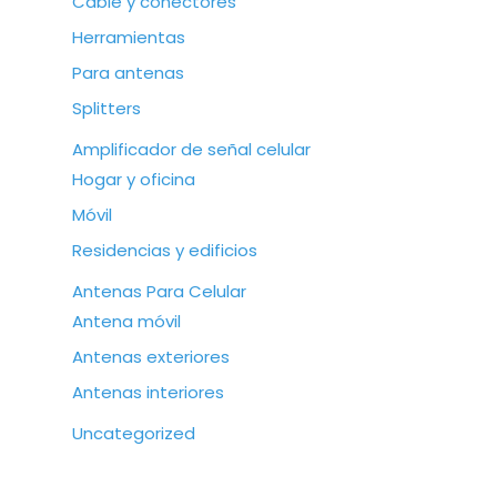
Cable y conectores
Herramientas
Para antenas
Splitters
Amplificador de señal celular
Hogar y oficina
Móvil
Residencias y edificios
Antenas Para Celular
Antena móvil
Antenas exteriores
Antenas interiores
Uncategorized