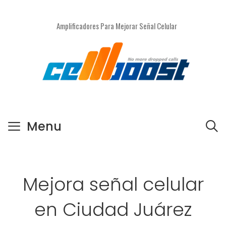
Saltar
al
Amplificadores Para Mejorar Señal Celular
contenido
Menu
Mejora señal celular
en Ciudad Juárez