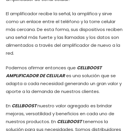
El amplificador recibe la señal, la amplifica y sirve
como un enlace entre el teléfono y la torre celular
más cercana. De esta forma, sus dispositivos reciben
una señal más fuerte y las llamadas y los datos son
alimentados a través del amplificador de nuevo a la
red.
Podemos afirmar entonces que
CELLBOOST
AMPLIFICADOR DE CELULAR
es una solución que se
adapta a cada necesidad generando un gran valor y
aporte a la demanda de nuestros clientes.
En
CELLBOOST
nuestro valor agregado es brindar
mejoras, versatilidad y beneficios en cada uno de
nuestros productos. En
CELLBOOST
tenemos la
solución para sus necesidades. Somos distribuidores