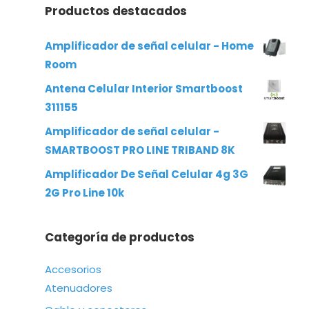
Productos destacados
Amplificador de señal celular - Home
Room
Antena Celular Interior Smartboost
311155
Amplificador de señal celular -
SMARTBOOST PRO LINE TRIBAND 8K
Amplificador De Señal Celular 4g 3G
2G Pro Line 10k
Categoría de productos
Accesorios
Atenuadores