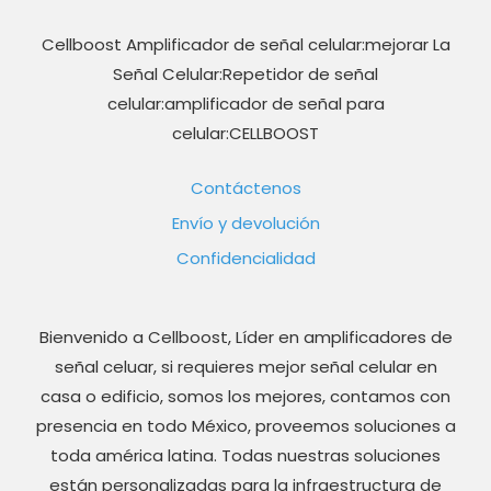
Cellboost Amplificador de señal celular:mejorar La
Señal Celular:Repetidor de señal
celular:amplificador de señal para
celular:CELLBOOST
Contáctenos
Envío y devolución
Confidencialidad
Bienvenido a Cellboost, Líder en amplificadores de
señal celuar, si requieres mejor señal celular en
casa o edificio, somos los mejores, contamos con
presencia en todo México, proveemos soluciones a
toda américa latina. Todas nuestras soluciones
están personalizadas para la infraestructura de