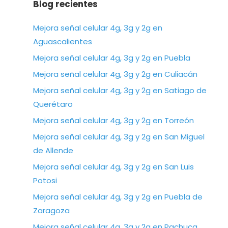
Blog recientes
Mejora señal celular 4g, 3g y 2g en
Aguascalientes
Mejora señal celular 4g, 3g y 2g en Puebla
Mejora señal celular 4g, 3g y 2g en Culiacán
Mejora señal celular 4g, 3g y 2g en Satiago de
Querétaro
Mejora señal celular 4g, 3g y 2g en Torreón
Mejora señal celular 4g, 3g y 2g en San Miguel
de Allende
Mejora señal celular 4g, 3g y 2g en San Luis
Potosi
Mejora señal celular 4g, 3g y 2g en Puebla de
Zaragoza
Mejora señal celular 4g, 3g y 2g en Pachuca