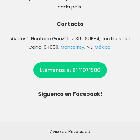
cada país.
Contacto
Av. José Eleuterio González 315, SUB-4, Jardines del
Cerro, 64050,
Monterrey
, N.L.
México
Llámanos al 81 11071500
Siguenos en Facebook!
Aviso de Privacidad