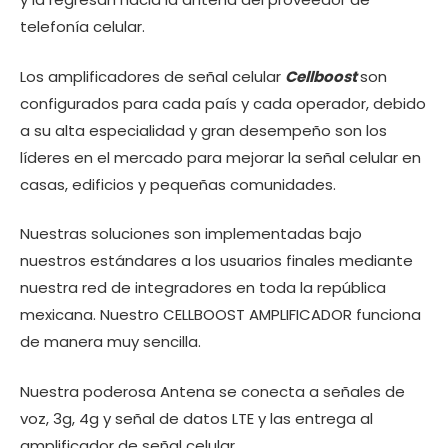
telefonía celular.
Los amplificadores de señal celular
Cellboost
son
configurados para cada país y cada operador, debido
a su alta especialidad y gran desempeño son los
líderes en el mercado para mejorar la señal celular en
casas, edificios y pequeñas comunidades.
Nuestras soluciones son implementadas bajo
nuestros estándares a los usuarios finales mediante
nuestra red de integradores en toda la república
mexicana. Nuestro CELLBOOST AMPLIFICADOR funciona
de manera muy sencilla.
Nuestra poderosa Antena se conecta a señales de
voz, 3g, 4g y señal de datos LTE y las entrega al
amplificador de señal celular.