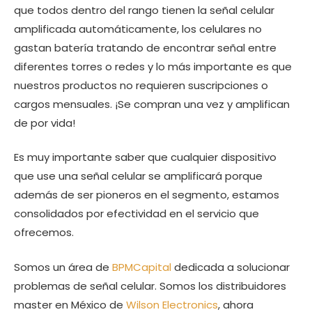
que todos dentro del rango tienen la señal celular
amplificada automáticamente, los celulares no
gastan batería tratando de encontrar señal entre
diferentes torres o redes y lo más importante es que
nuestros productos no requieren suscripciones o
cargos mensuales. ¡Se compran una vez y amplifican
de por vida!
Es muy importante saber que cualquier dispositivo
que use una señal celular se amplificará porque
además de ser pioneros en el segmento, estamos
consolidados por efectividad en el servicio que
ofrecemos.
Somos un área de
BPMCapital
dedicada a solucionar
problemas de señal celular. Somos los distribuidores
master en México de
Wilson Electronics
, ahora