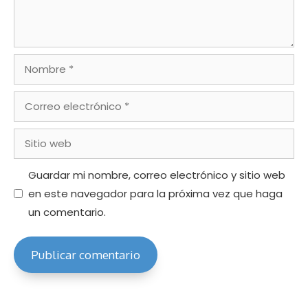
Nombre
Correo
electrónico
Sitio
web
Guardar mi nombre, correo electrónico y sitio web
en este navegador para la próxima vez que haga
un comentario.