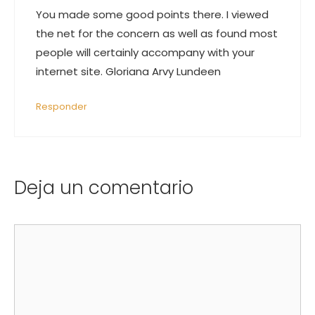
You made some good points there. I viewed
the net for the concern as well as found most
people will certainly accompany with your
internet site. Gloriana Arvy Lundeen
Responder
Deja un comentario
Comentario