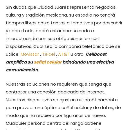
Sin dudas que Ciudad Juárez representa negocios,
cultura y tradición mexicana, su estadía no tendrá
tiempos libres entre tantas alternativas por descubrir
y sobre todo, podrá estar comunicado e
interactuando con sus obligaciones en sus
dispositivos. Cual sea la compañía telefónica que se
utilice,
Movistar
,
Telcel
,
AT&T
u otra,
Cellboost
amplifica su
señal celular
brindando una efectiva
comunicación.
Nuestras soluciones no requieren que tenga que
contratar una conexión dedicada de internet.
Nuestros dispositivos se ajustan automáticamente
para proveer una óptima señal celular y de datos, de
modo que no requiera configurarlos de nuevo.
Cualquier persona dentro del rango obtiene