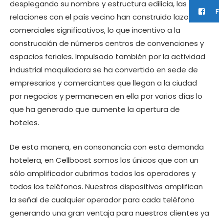
desplegando su nombre y estructura edilicia, las
F
relaciones con el país vecino han construido lazos
comerciales significativos, lo que incentivo a la
construcción de números centros de convenciones y
espacios feriales. Impulsado también por la actividad
industrial maquiladora se ha convertido en sede de
empresarios y comerciantes que llegan a la ciudad
por negocios y permanecen en ella por varios días lo
que ha generado que aumente la apertura de
hoteles.
De esta manera, en consonancia con esta demanda
hotelera, en Cellboost somos los únicos que con un
sólo amplificador cubrimos todos los operadores y
todos los teléfonos. Nuestros dispositivos amplifican
la señal de cualquier operador para cada teléfono
generando una gran ventaja para nuestros clientes ya