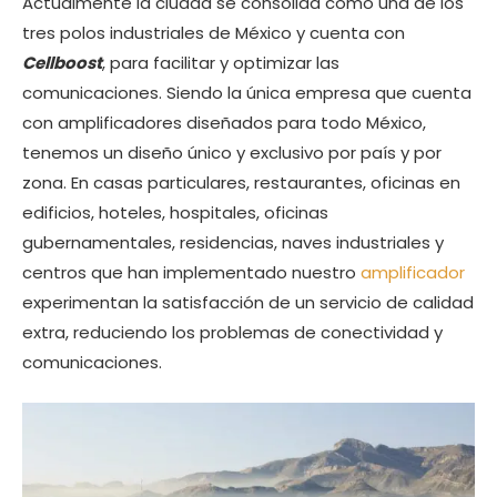
Actualmente la ciudad se consolida como una de los
tres polos industriales de México y cuenta con
Cellboost
, para facilitar y optimizar las
comunicaciones. Siendo la única empresa que cuenta
con amplificadores diseñados para todo México,
tenemos un diseño único y exclusivo por país y por
zona. En casas particulares, restaurantes, oficinas en
edificios, hoteles, hospitales, oficinas
gubernamentales, residencias, naves industriales y
centros que han implementado nuestro
amplificador
experimentan la satisfacción de un servicio de calidad
extra, reduciendo los problemas de conectividad y
comunicaciones.