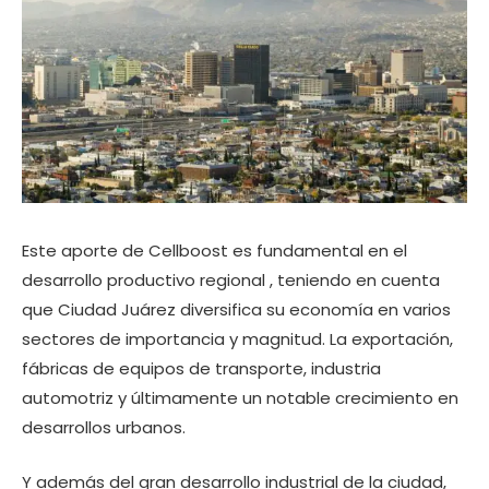
Este aporte de Cellboost es fundamental en el
desarrollo productivo regional , teniendo en cuenta
que Ciudad Juárez diversifica su economía en varios
sectores de importancia y magnitud. La exportación,
fábricas de equipos de transporte, industria
automotriz y últimamente un notable crecimiento en
desarrollos urbanos.
Y además del gran desarrollo industrial de la ciudad,