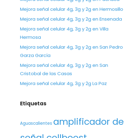
Mejora señal celular 4g, 3g y 2g en Hermosillo
Mejora señal celular 4g, 3g y 2g en Ensenada
Mejora señal celular 4g, 3g y 2g en Villa
Hermosa
Mejora señal celular 4g, 3g y 2g en San Pedro
Garza García
Mejora señal celular 4g, 3g y 2g en San
Cristobal de las Casas
Mejora señal celular 4g, 3g y 2g La Paz
Etiquetas
amplificador de
Aguascalientes
señal cellboost