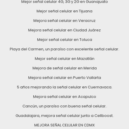
Mejor señal celular 4G, 3G y 2G en Guanajuato
Mejor señal celular en Tijuana
Mejora señal celular en Veracruz
Mejora señal celular en Ciudad Juárez
Mejor señal celular en Toluca
Playa del Carmen, un paraíso con excelente señal celular.
Mejor señal celular en Mazatlán
Mejora de señal celular en Merida
Mejora señal celular en Puerto Vallarta
5 años mejorando la señal celular en Cuernavaca.
Mejora señal celular en Acapulco
Cancún, un paraíso con buena señal celular.
Guadalajara, mejora señal celular junto a Cellboost.
MEJORA SEÑAL CELULAR EN CDMX