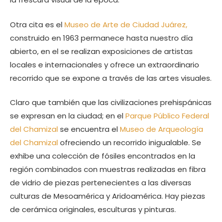
Otra cita es el
Museo de Arte de Ciudad Juárez,
construido en 1963 permanece hasta nuestro día
abierto, en el se realizan exposiciones de artistas
locales e internacionales y ofrece un extraordinario
recorrido que se expone a través de las artes visuales.
Claro que también que las civilizaciones prehispánicas
se expresan en la ciudad; en el
Parque Público Federal
del Chamizal
se encuentra el
Museo de Arqueología
del Chamizal
ofreciendo un recorrido inigualable. Se
exhibe una colección de fósiles encontrados en la
región combinados con muestras realizadas en fibra
de vidrio de piezas pertenecientes a las diversas
culturas de Mesoamérica y Aridoamérica. Hay piezas
de cerámica originales, esculturas y pinturas.