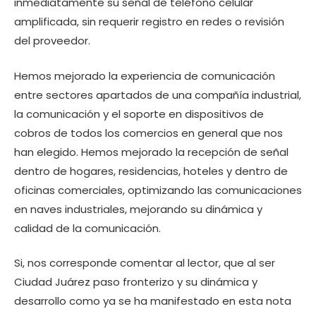
inmediatamente su señal de teléfono celular
amplificada, sin requerir registro en redes o revisión
del proveedor.
Hemos mejorado la experiencia de comunicación
entre sectores apartados de una compañía industrial,
la comunicación y el soporte en dispositivos de
cobros de todos los comercios en general que nos
han elegido. Hemos mejorado la recepción de señal
dentro de hogares, residencias, hoteles y dentro de
oficinas comerciales, optimizando las comunicaciones
en naves industriales, mejorando su dinámica y
calidad de la comunicación.
Si, nos corresponde comentar al lector, que al ser
Ciudad Juárez paso fronterizo y su dinámica y
desarrollo como ya se ha manifestado en esta nota