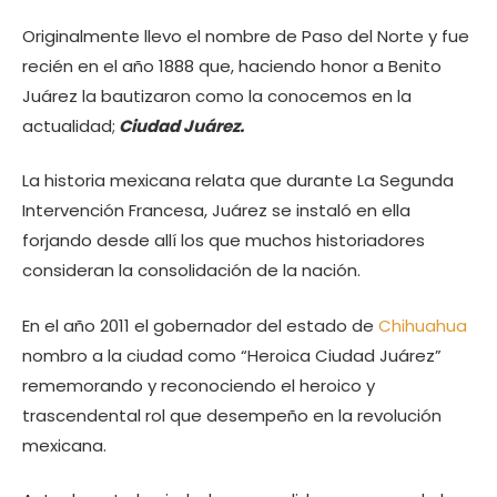
Originalmente llevo el nombre de Paso del Norte y fue
recién en el año 1888 que, haciendo honor a Benito
Juárez la bautizaron como la conocemos en la
actualidad;
Ciudad Juárez.
La historia mexicana relata que durante La Segunda
Intervención Francesa, Juárez se instaló en ella
forjando desde allí los que muchos historiadores
consideran la consolidación de la nación.
En el año 2011 el gobernador del estado de
Chihuahua
nombro a la ciudad como “Heroica Ciudad Juárez”
rememorando y reconociendo el heroico y
trascendental rol que desempeño en la revolución
mexicana.