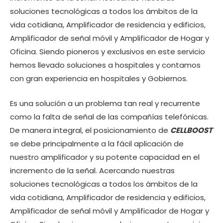
soluciones tecnológicas a todos los ámbitos de la
vida cotidiana, Amplificador de residencia y edificios,
Amplificador de señal móvil y Amplificador de Hogar y
Oficina. Siendo pioneros y exclusivos en este servicio
hemos llevado soluciones a hospitales y contamos
con gran experiencia en hospitales y Gobiernos.
Es una solución a un problema tan real y recurrente
como la falta de señal de las compañías telefónicas.
De manera integral, el posicionamiento de
CELLBOOST
se debe principalmente a la fácil aplicación de
nuestro amplificador y su potente capacidad en el
incremento de la señal. Acercando nuestras
soluciones tecnológicas a todos los ámbitos de la
vida cotidiana, Amplificador de residencia y edificios,
Amplificador de señal móvil y Amplificador de Hogar y