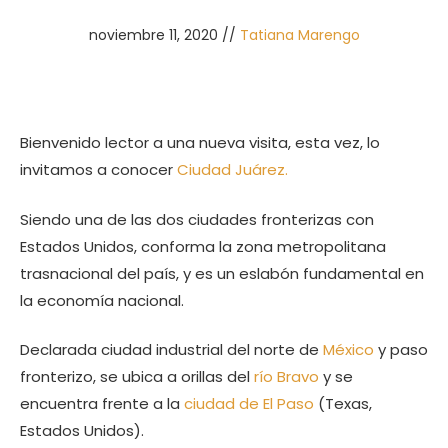
noviembre 11, 2020
//
Tatiana Marengo
Bienvenido lector a una nueva visita, esta vez, lo
invitamos a conocer
Ciudad Juárez.
Siendo una de las dos ciudades fronterizas con
Estados Unidos, conforma la zona metropolitana
trasnacional del país, y es un eslabón fundamental en
la economía nacional.
Declarada ciudad industrial del norte de
México
y paso
fronterizo, se ubica a orillas del
río Bravo
y se
encuentra frente a la
ciudad de El Paso
(Texas,
Estados Unidos).