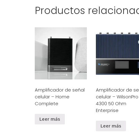
Productos relaciona
Amplificador de señal
Amplificador de se
celular – Home
celular – WilsonPro
Complete
4300 50 Ohm
Enterprise
Leer más
Leer más