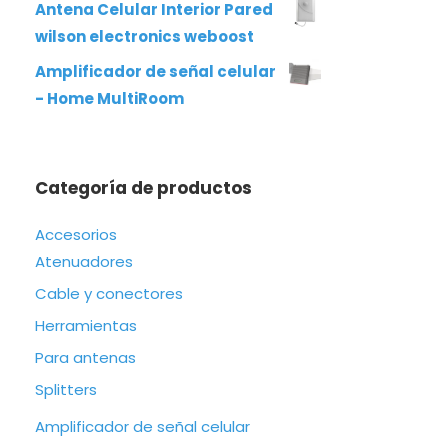
Antena Celular Interior Pared
wilson electronics weboost
Amplificador de señal celular
- Home MultiRoom
Categoría de productos
Accesorios
Atenuadores
Cable y conectores
Herramientas
Para antenas
Splitters
Amplificador de señal celular