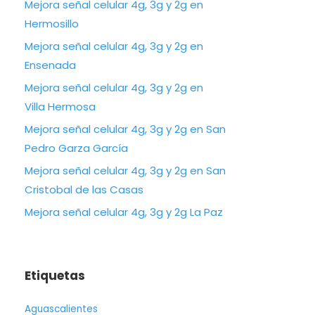
Mejora señal celular 4g, 3g y 2g en
Hermosillo
Mejora señal celular 4g, 3g y 2g en
Ensenada
Mejora señal celular 4g, 3g y 2g en
Villa Hermosa
Mejora señal celular 4g, 3g y 2g en San
Pedro Garza García
Mejora señal celular 4g, 3g y 2g en San
Cristobal de las Casas
Mejora señal celular 4g, 3g y 2g La Paz
Etiquetas
Aguascalientes