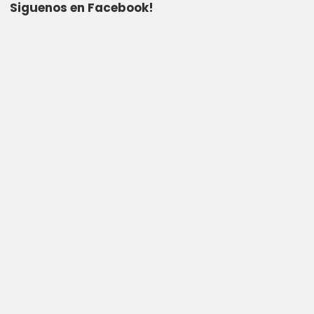
Siguenos en Facebook!