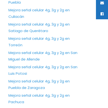
Puebla
Mejora señal celular 4g, 3g y 2g en
Culiacán
Mejora señal celular 4g, 3g y 2g en
Satiago de Querétaro
Mejora señal celular 4g, 3g y 2g en
Torreón
Mejora señal celular 4g, 3g y 2g en San
Miguel de Allende
Mejora señal celular 4g, 3g y 2g en San
Luis Potosi
Mejora señal celular 4g, 3g y 2g en
Puebla de Zaragoza
Mejora señal celular 4g, 3g y 2g en
Pachuca