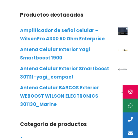
Productos destacados
Amplificador de señal celular -
WilsonPro 4300 50 Ohm Enterprise
Antena Celular Exterior Yagi
Smartboost 1900
Antena Celular Exterior Smartboost
301111-yagi_compact
Antena Celular BARCOS Exterior
WEBOOST WILSON ELECTRONICS
301130_Marine
Categoría de productos