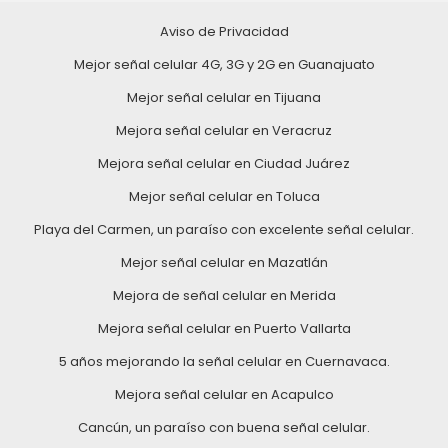
Aviso de Privacidad
Mejor señal celular 4G, 3G y 2G en Guanajuato
Mejor señal celular en Tijuana
Mejora señal celular en Veracruz
Mejora señal celular en Ciudad Juárez
Mejor señal celular en Toluca
Playa del Carmen, un paraíso con excelente señal celular.
Mejor señal celular en Mazatlán
Mejora de señal celular en Merida
Mejora señal celular en Puerto Vallarta
5 años mejorando la señal celular en Cuernavaca.
Mejora señal celular en Acapulco
Cancún, un paraíso con buena señal celular.