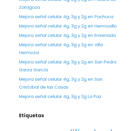
Zaragoza
Mejora señal celular 4g, 3g y 2g en Pachuca
Mejora señal celular 4g, 3g y 2g en Hermosillo
Mejora señal celular 4g, 3g y 2g en Ensenada
Mejora señal celular 4g, 3g y 2g en Villa
Hermosa
Mejora señal celular 4g, 3g y 2g en San Pedro
Garza García
Mejora señal celular 4g, 3g y 2g en San
Cristobal de las Casas
Mejora señal celular 4g, 3g y 2g La Paz
Etiquetas