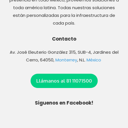
toda américa latina. Todas nuestras soluciones
están personalizadas para la infraestructura de
cada país.
Contacto
Av. José Eleuterio González 315, SUB-4, Jardines del
Cerro, 64050,
Monterrey
, N.L.
México
Llámanos al 81 11071500
Siguenos en Facebook!