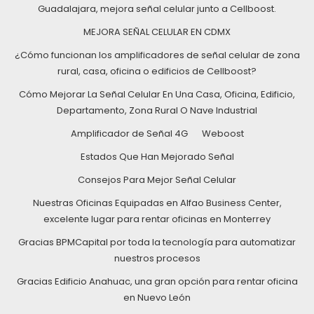
Guadalajara, mejora señal celular junto a Cellboost.
MEJORA SEÑAL CELULAR EN CDMX
¿Cómo funcionan los amplificadores de señal celular de zona
rural, casa, oficina o edificios de Cellboost?
Cómo Mejorar La Señal Celular En Una Casa, Oficina, Edificio,
Departamento, Zona Rural O Nave Industrial
Amplificador de Señal 4G
Weboost
Estados Que Han Mejorado Señal
Consejos Para Mejor Señal Celular
Nuestras Oficinas Equipadas en Alfao Business Center,
excelente lugar para rentar oficinas en Monterrey
Gracias BPMCapital por toda la tecnología para automatizar
nuestros procesos
Gracias Edificio Anahuac, una gran opción para rentar oficina
en Nuevo León