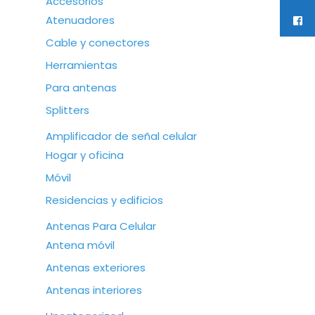
Accesorios
Atenuadores
Cable y conectores
Herramientas
Para antenas
Splitters
Amplificador de señal celular
Hogar y oficina
Móvil
Residencias y edificios
Antenas Para Celular
Antena móvil
Antenas exteriores
Antenas interiores