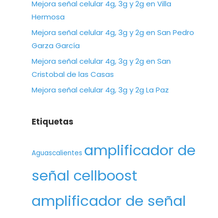
Mejora señal celular 4g, 3g y 2g en Villa
Hermosa
Mejora señal celular 4g, 3g y 2g en San Pedro
Garza García
Mejora señal celular 4g, 3g y 2g en San
Cristobal de las Casas
Mejora señal celular 4g, 3g y 2g La Paz
Etiquetas
amplificador de
Aguascalientes
señal cellboost
amplificador de señal