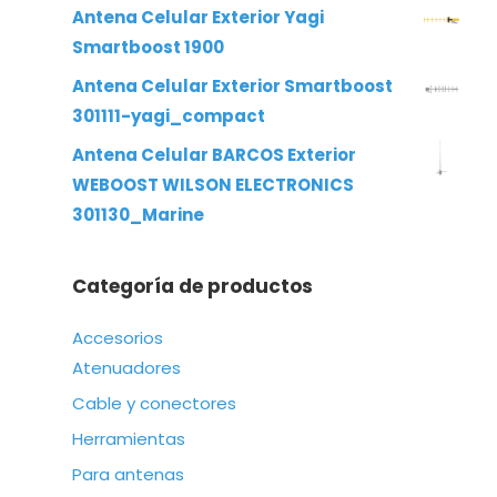
Antena Celular Exterior Yagi
Smartboost 1900
Antena Celular Exterior Smartboost
301111-yagi_compact
Antena Celular BARCOS Exterior
WEBOOST WILSON ELECTRONICS
301130_Marine
Categoría de productos
Accesorios
Atenuadores
Cable y conectores
Herramientas
Para antenas