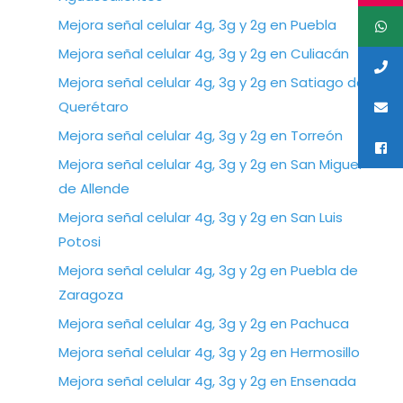
Mejora señal celular 4g, 3g y 2g en Puebla
Mejora señal celular 4g, 3g y 2g en Culiacán
Mejora señal celular 4g, 3g y 2g en Satiago de
Querétaro
Mejora señal celular 4g, 3g y 2g en Torreón
Mejora señal celular 4g, 3g y 2g en San Miguel
de Allende
Mejora señal celular 4g, 3g y 2g en San Luis
Potosi
Mejora señal celular 4g, 3g y 2g en Puebla de
Zaragoza
Mejora señal celular 4g, 3g y 2g en Pachuca
Mejora señal celular 4g, 3g y 2g en Hermosillo
Mejora señal celular 4g, 3g y 2g en Ensenada