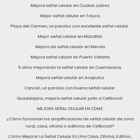
Mejora señal celular en Ciudad Juárez
Mejor señal celular en Toluca
Playa del Carmen, un paraíso con excelente señal celular.
Mejor señal celular en Mazatlán
Mejora de señal celular en Merida
Mejora señal celular en Puerto Vallarta
5 años mejorando la señal celular en Cuernavaca.
Mejora señal celular en Acapulco
Cancún, un paraíso con buena señal celular.
Guadalajara, mejora señal celular junto a Cellboost.
MEJORA SEÑAL CELULAR EN CDMX
¿Cómo funcionan los amplificadores de señal celular de zona
rural, casa, oficina o edificios de Cellboost?
Cómo Mejorar La Señal Celular En Una Casa, Oficina, Edificio,