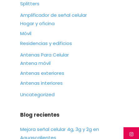
Splitters
Amplificador de señal celular
Hogar y oficina
Móvil
Residencias y edificios
Antenas Para Celular
Antena móvil
Antenas exteriores
Antenas interiores
Uncategorized
Blog recientes
Mejora señal celular 4g, 3g y 2g en
Aguascalientes