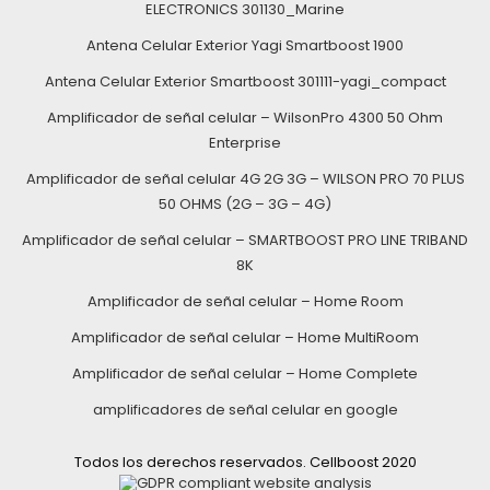
ELECTRONICS 301130_Marine
Antena Celular Exterior Yagi Smartboost 1900
Antena Celular Exterior Smartboost 301111-yagi_compact
Amplificador de señal celular – WilsonPro 4300 50 Ohm
Enterprise
Amplificador de señal celular 4G 2G 3G – WILSON PRO 70 PLUS
50 OHMS (2G – 3G – 4G)
Amplificador de señal celular – SMARTBOOST PRO LINE TRIBAND
8K
Amplificador de señal celular – Home Room
Amplificador de señal celular – Home MultiRoom
Amplificador de señal celular – Home Complete
amplificadores de señal celular en google
Todos los derechos reservados. Cellboost 2020