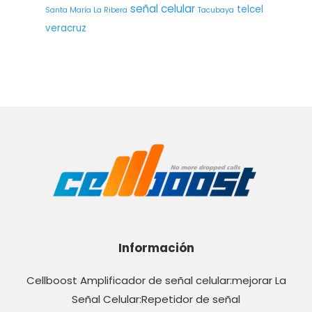
señal celular
telcel
Santa María La Ribera
Tacubaya
veracruz
Información
Cellboost Amplificador de señal celular:mejorar La
Señal Celular:Repetidor de señal