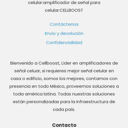
celular:amplificador de señal para
celular:CELLBOOST
Contáctenos
Envío y devolución
Confidencialidad
Bienvenido a Cellboost, Líder en amplificadores de
señal celuar, si requieres mejor señal celular en
casa o edificio, somos los mejores, contamos con
presencia en todo México, proveemos soluciones a
toda américa latina. Todas nuestras soluciones
están personalizadas para la infraestructura de
cada país.
Contacto