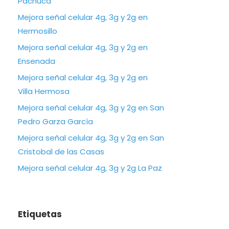
Pachuca
Mejora señal celular 4g, 3g y 2g en
Hermosillo
Mejora señal celular 4g, 3g y 2g en
Ensenada
Mejora señal celular 4g, 3g y 2g en
Villa Hermosa
Mejora señal celular 4g, 3g y 2g en San
Pedro Garza García
Mejora señal celular 4g, 3g y 2g en San
Cristobal de las Casas
Mejora señal celular 4g, 3g y 2g La Paz
Etiquetas