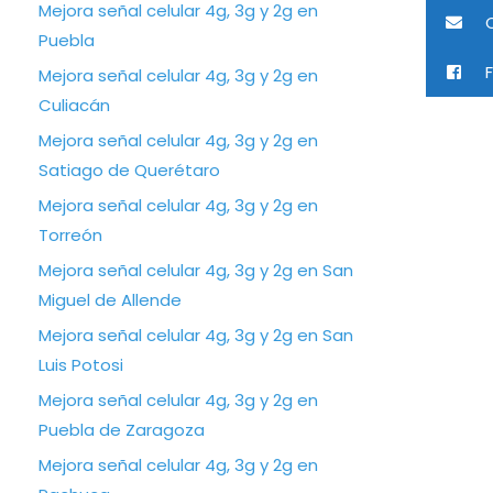
Mejora señal celular 4g, 3g y 2g en
C
Puebla
F
Mejora señal celular 4g, 3g y 2g en
Culiacán
Mejora señal celular 4g, 3g y 2g en
Satiago de Querétaro
Mejora señal celular 4g, 3g y 2g en
Torreón
Mejora señal celular 4g, 3g y 2g en San
Miguel de Allende
Mejora señal celular 4g, 3g y 2g en San
Luis Potosi
Mejora señal celular 4g, 3g y 2g en
Puebla de Zaragoza
Mejora señal celular 4g, 3g y 2g en