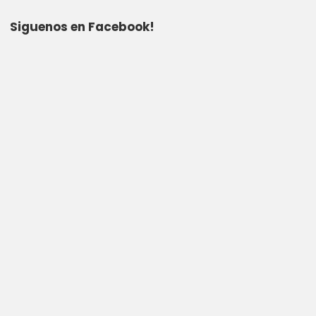
Siguenos en Facebook!