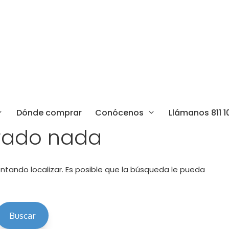
Dónde comprar
Conócenos
Llámanos 811 1
rado nada
tando localizar. Es posible que la búsqueda le pueda