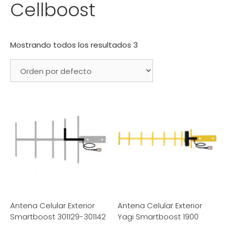
Cellboost
Mostrando todos los resultados 3
Antena Celular Exterior
Antena Celular Exterior
Smartboost 301129-301142
Yagi Smartboost 1900