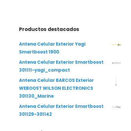
Productos destacados
Antena Celular Exterior Yagi
Smartboost 1900
Antena Celular Exterior Smartboost
301111-yagi_compact
Antena Celular BARCOS Exterior
WEBOOST WILSON ELECTRONICS
301130_Marine
Antena Celular Exterior Smartboost
301129-301142