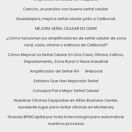
Cancún, un paraíso con buena señal celular.
Guadalajara, mejora señal celular junto a Cellboost.
MEJORA SEÑAL CELULAR EN CDMX
¿Cómo funcionan los amplificadores de señal celular de zona
rural, casa, oficina o edificios de Cellboost?
Cómo Mejorar La Señal Celular En Una Casa, Oficina, Edificio,
Departamento, Zona Rural O Nave Industrial
Amplificador de Señal 4G
Weboost
Estados Que Han Mejorado Señal
Consejos Para Mejor Señal Celular
Nuestras Oficinas Equipadas en Alfao Business Center,
excelente lugar para rentar oficinas en Monterrey
Gracias BPMCapital por toda la tecnología para automatizar
nuestros procesos