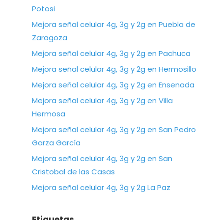
Potosi
Mejora señal celular 4g, 3g y 2g en Puebla de
Zaragoza
Mejora señal celular 4g, 3g y 2g en Pachuca
Mejora señal celular 4g, 3g y 2g en Hermosillo
Mejora señal celular 4g, 3g y 2g en Ensenada
Mejora señal celular 4g, 3g y 2g en Villa
Hermosa
Mejora señal celular 4g, 3g y 2g en San Pedro
Garza García
Mejora señal celular 4g, 3g y 2g en San
Cristobal de las Casas
Mejora señal celular 4g, 3g y 2g La Paz
Etiquetas