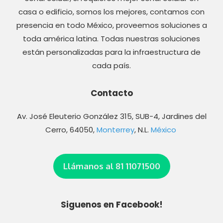
casa o edificio, somos los mejores, contamos con
presencia en todo México, proveemos soluciones a
toda américa latina. Todas nuestras soluciones
están personalizadas para la infraestructura de
cada país.
Contacto
Av. José Eleuterio González 315, SUB-4, Jardines del
Cerro, 64050,
Monterrey
, N.L.
México
Llámanos al 81 11071500
Siguenos en Facebook!