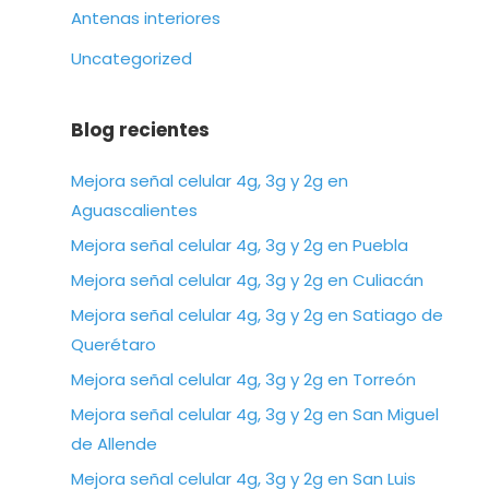
Antenas interiores
Uncategorized
Blog recientes
Mejora señal celular 4g, 3g y 2g en
Aguascalientes
Mejora señal celular 4g, 3g y 2g en Puebla
Mejora señal celular 4g, 3g y 2g en Culiacán
Mejora señal celular 4g, 3g y 2g en Satiago de
Querétaro
Mejora señal celular 4g, 3g y 2g en Torreón
Mejora señal celular 4g, 3g y 2g en San Miguel
de Allende
Mejora señal celular 4g, 3g y 2g en San Luis