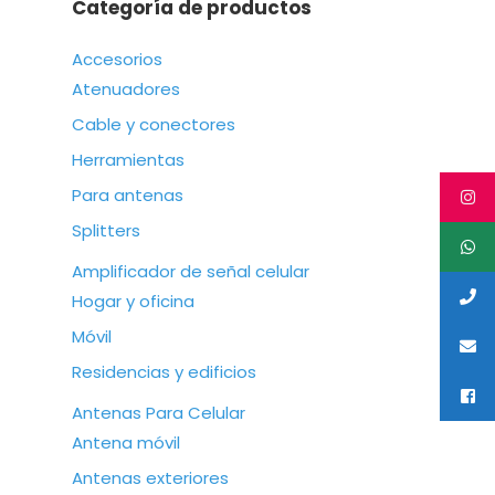
Categoría de productos
Accesorios
Atenuadores
Cable y conectores
Herramientas
Para antenas
Splitters
Amplificador de señal celular
Hogar y oficina
Móvil
Residencias y edificios
Antenas Para Celular
Antena móvil
Antenas exteriores