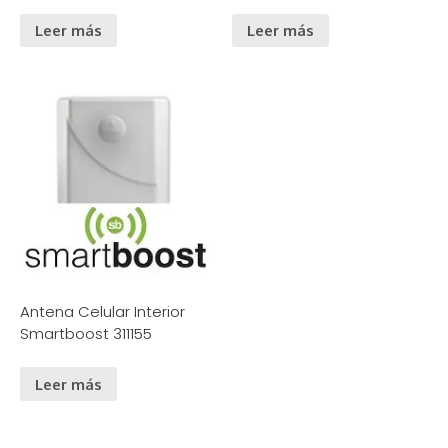
Leer más
Leer más
Antena Celular Interior
Smartboost 311155
Leer más