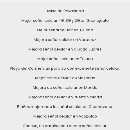
Aviso de Privacidad
Mejor señal celular 4G, 3G y 2G en Guanajuato
Mejor señal celular en Tijuana
Mejora señal celular en Veracruz
Mejora señal celular en Ciudad Juárez
Mejor señal celular en Toluca
Playa del Carmen, un paraíso con excelente señal celular.
Mejor señal celular en Mazatlán
Mejora de señal celular en Merida
Mejora señal celular en Puerto Vallarta
5 años mejorando la señal celular en Cuernavaca.
Mejora señal celular en Acapulco
Cancún, un paraíso con buena señal celular.