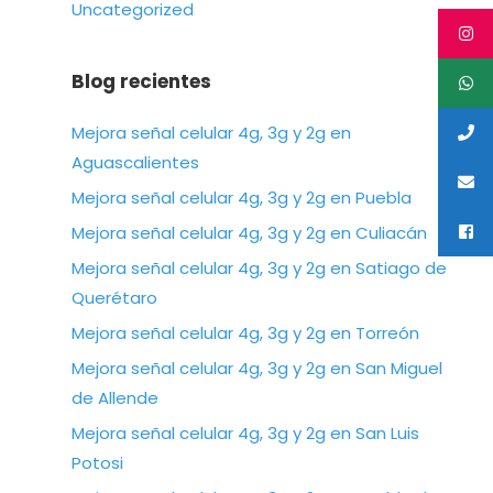
Uncategorized
Blog recientes
Mejora señal celular 4g, 3g y 2g en
Aguascalientes
Mejora señal celular 4g, 3g y 2g en Puebla
Mejora señal celular 4g, 3g y 2g en Culiacán
Mejora señal celular 4g, 3g y 2g en Satiago de
Querétaro
Mejora señal celular 4g, 3g y 2g en Torreón
Mejora señal celular 4g, 3g y 2g en San Miguel
de Allende
Mejora señal celular 4g, 3g y 2g en San Luis
Potosi