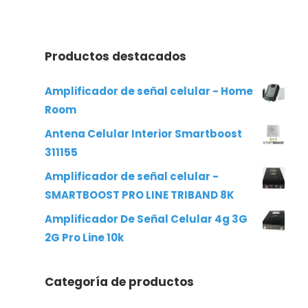
Productos destacados
Amplificador de señal celular - Home
Room
Antena Celular Interior Smartboost
311155
Amplificador de señal celular -
SMARTBOOST PRO LINE TRIBAND 8K
Amplificador De Señal Celular 4g 3G
2G Pro Line 10k
Categoría de productos