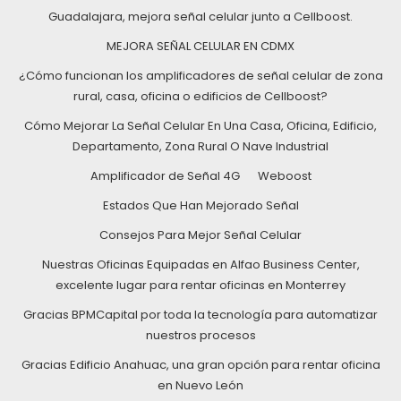
Guadalajara, mejora señal celular junto a Cellboost.
MEJORA SEÑAL CELULAR EN CDMX
¿Cómo funcionan los amplificadores de señal celular de zona
rural, casa, oficina o edificios de Cellboost?
Cómo Mejorar La Señal Celular En Una Casa, Oficina, Edificio,
Departamento, Zona Rural O Nave Industrial
Amplificador de Señal 4G
Weboost
Estados Que Han Mejorado Señal
Consejos Para Mejor Señal Celular
Nuestras Oficinas Equipadas en Alfao Business Center,
excelente lugar para rentar oficinas en Monterrey
Gracias BPMCapital por toda la tecnología para automatizar
nuestros procesos
Gracias Edificio Anahuac, una gran opción para rentar oficina
en Nuevo León