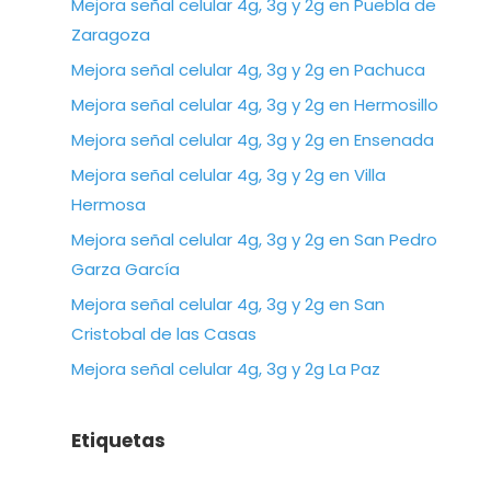
Mejora señal celular 4g, 3g y 2g en Puebla de
Zaragoza
Mejora señal celular 4g, 3g y 2g en Pachuca
Mejora señal celular 4g, 3g y 2g en Hermosillo
Mejora señal celular 4g, 3g y 2g en Ensenada
Mejora señal celular 4g, 3g y 2g en Villa
Hermosa
Mejora señal celular 4g, 3g y 2g en San Pedro
Garza García
Mejora señal celular 4g, 3g y 2g en San
Cristobal de las Casas
Mejora señal celular 4g, 3g y 2g La Paz
Etiquetas