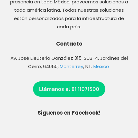
presencia en todo México, proveemos soluciones a
toda américa latina. Todas nuestras soluciones
están personalizadas para la infraestructura de
cada país.
Contacto
Av. José Eleuterio González 315, SUB-4, Jardines del
Cerro, 64050,
Monterrey
, N.L.
México
Llámanos al 81 11071500
Siguenos en Facebook!