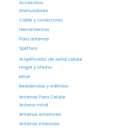
Accesorios
Atenuadores
Cable y conectores
Herramientas
Para antenas
Splitters
Amplificador de señal celular
Hogar y oficina
Móvil
Residencias y edificios
Antenas Para Celular
Antena móvil
Antenas exteriores
Antenas interiores