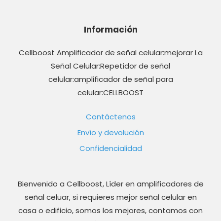
Información
Cellboost Amplificador de señal celular:mejorar La
Señal Celular:Repetidor de señal
celular:amplificador de señal para
celular:CELLBOOST
Contáctenos
Envío y devolución
Confidencialidad
Bienvenido a Cellboost, Líder en amplificadores de
señal celuar, si requieres mejor señal celular en
casa o edificio, somos los mejores, contamos con