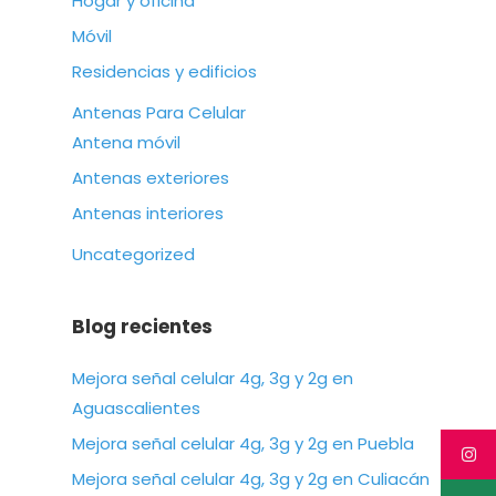
Hogar y oficina
Móvil
Residencias y edificios
Antenas Para Celular
Antena móvil
Antenas exteriores
Antenas interiores
Uncategorized
Blog recientes
Mejora señal celular 4g, 3g y 2g en
Aguascalientes
Mejora señal celular 4g, 3g y 2g en Puebla
Mejora señal celular 4g, 3g y 2g en Culiacán