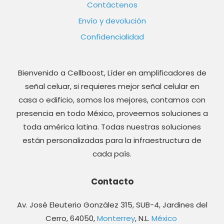
Contáctenos
Envío y devolución
Confidencialidad
Bienvenido a Cellboost, Líder en amplificadores de
señal celuar, si requieres mejor señal celular en
casa o edificio, somos los mejores, contamos con
presencia en todo México, proveemos soluciones a
toda américa latina. Todas nuestras soluciones
están personalizadas para la infraestructura de
cada país.
Contacto
Av. José Eleuterio González 315, SUB-4, Jardines del
Cerro, 64050,
Monterrey
, N.L.
México