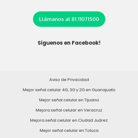
Llámanos al 81 11071500
Siguenos en Facebook!
Aviso de Privacidad
Mejor señal celular 4G, 3G y 2G en Guanajuato
Mejor señal celular en Tijuana
Mejora señal celular en Veracruz
Mejora señal celular en Ciudad Juárez
Mejor señal celular en Toluca