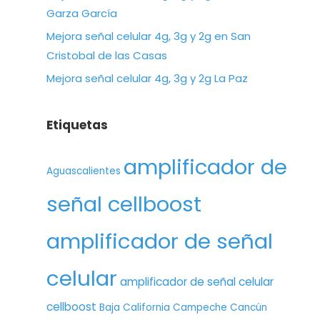
Garza García
Mejora señal celular 4g, 3g y 2g en San
Cristobal de las Casas
Mejora señal celular 4g, 3g y 2g La Paz
Etiquetas
amplificador de
Aguascalientes
señal cellboost
amplificador de señal
celular
amplificador de señal celular
cellboost
Baja California
Campeche
Cancún