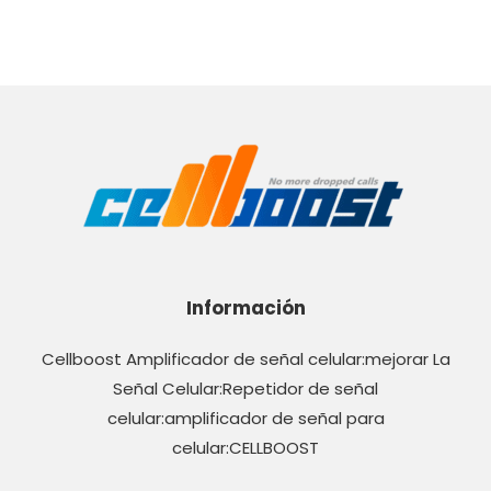
Información
Cellboost Amplificador de señal celular:mejorar La
Señal Celular:Repetidor de señal
celular:amplificador de señal para
celular:CELLBOOST