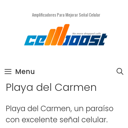
Saltar
al
Amplificadores Para Mejorar Señal Celular
contenido
Menu
Playa del Carmen
Playa del Carmen, un paraíso
con excelente señal celular.