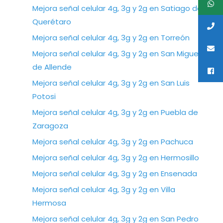
Mejora señal celular 4g, 3g y 2g en Satiago de
Querétaro
Mejora señal celular 4g, 3g y 2g en Torreón
Mejora señal celular 4g, 3g y 2g en San Miguel
de Allende
Mejora señal celular 4g, 3g y 2g en San Luis
Potosi
Mejora señal celular 4g, 3g y 2g en Puebla de
Zaragoza
Mejora señal celular 4g, 3g y 2g en Pachuca
Mejora señal celular 4g, 3g y 2g en Hermosillo
Mejora señal celular 4g, 3g y 2g en Ensenada
Mejora señal celular 4g, 3g y 2g en Villa
Hermosa
Mejora señal celular 4g, 3g y 2g en San Pedro