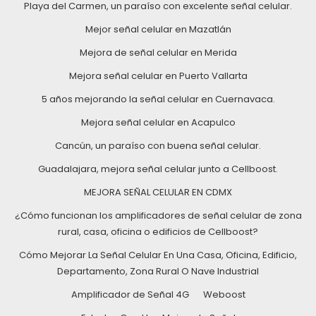
Playa del Carmen, un paraíso con excelente señal celular.
Mejor señal celular en Mazatlán
Mejora de señal celular en Merida
Mejora señal celular en Puerto Vallarta
5 años mejorando la señal celular en Cuernavaca.
Mejora señal celular en Acapulco
Cancún, un paraíso con buena señal celular.
Guadalajara, mejora señal celular junto a Cellboost.
MEJORA SEÑAL CELULAR EN CDMX
¿Cómo funcionan los amplificadores de señal celular de zona
rural, casa, oficina o edificios de Cellboost?
Cómo Mejorar La Señal Celular En Una Casa, Oficina, Edificio,
Departamento, Zona Rural O Nave Industrial
Amplificador de Señal 4G
Weboost