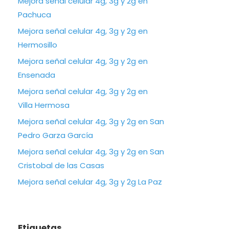
Mejora señal celular 4g, 3g y 2g en
Pachuca
Mejora señal celular 4g, 3g y 2g en
Hermosillo
Mejora señal celular 4g, 3g y 2g en
Ensenada
Mejora señal celular 4g, 3g y 2g en
Villa Hermosa
Mejora señal celular 4g, 3g y 2g en San
Pedro Garza García
Mejora señal celular 4g, 3g y 2g en San
Cristobal de las Casas
Mejora señal celular 4g, 3g y 2g La Paz
Etiquetas