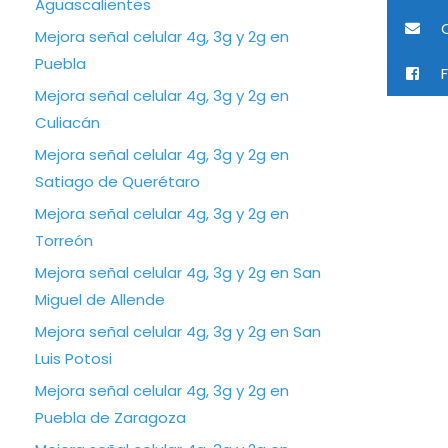
Aguascalientes
C
Mejora señal celular 4g, 3g y 2g en
Puebla
F
Mejora señal celular 4g, 3g y 2g en
Culiacán
Mejora señal celular 4g, 3g y 2g en
Satiago de Querétaro
Mejora señal celular 4g, 3g y 2g en
Torreón
Mejora señal celular 4g, 3g y 2g en San
Miguel de Allende
Mejora señal celular 4g, 3g y 2g en San
Luis Potosi
Mejora señal celular 4g, 3g y 2g en
Puebla de Zaragoza