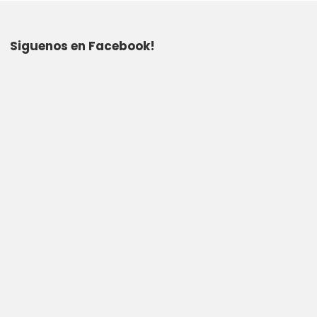
Siguenos en Facebook!