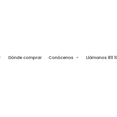
Dónde comprar
Conócenos
Llámanos 811 1