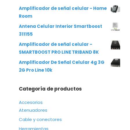
Amplificador de señal celular - Home
Room
Antena Celular Interior Smartboost
311155
Amplificador de señal celular -
SMARTBOOST PRO LINE TRIBAND 8K
Amplificador De Señal Celular 4g 3G
2G Pro Line 10k
Categoría de productos
Accesorios
Atenuadores
Cable y conectores
Herramientas