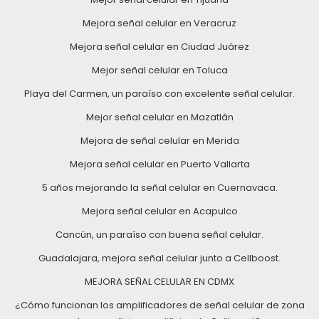
Mejora señal celular en Veracruz
Mejora señal celular en Ciudad Juárez
Mejor señal celular en Toluca
Playa del Carmen, un paraíso con excelente señal celular.
Mejor señal celular en Mazatlán
Mejora de señal celular en Merida
Mejora señal celular en Puerto Vallarta
5 años mejorando la señal celular en Cuernavaca.
Mejora señal celular en Acapulco
Cancún, un paraíso con buena señal celular.
Guadalajara, mejora señal celular junto a Cellboost.
MEJORA SEÑAL CELULAR EN CDMX
¿Cómo funcionan los amplificadores de señal celular de zona