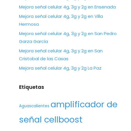
Mejora señal celular 4g, 3g y 2g en Ensenada
Mejora señal celular 4g, 3g y 2g en Villa
Hermosa
Mejora señal celular 4g, 3g y 2g en San Pedro
Garza García
Mejora señal celular 4g, 3g y 2g en San
Cristobal de las Casas
Mejora señal celular 4g, 3g y 2g La Paz
Etiquetas
amplificador de
Aguascalientes
señal cellboost