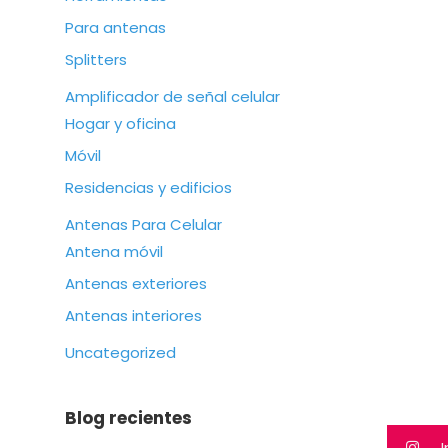
Para antenas
Splitters
Amplificador de señal celular
Hogar y oficina
Móvil
Residencias y edificios
Antenas Para Celular
Antena móvil
Antenas exteriores
Antenas interiores
Uncategorized
Blog recientes
I