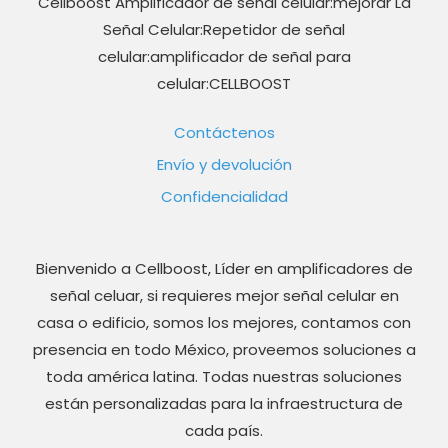
Cellboost Amplificador de señal celular:mejorar La
Señal Celular:Repetidor de señal
celular:amplificador de señal para
celular:CELLBOOST
Contáctenos
Envío y devolución
Confidencialidad
Bienvenido a Cellboost, Líder en amplificadores de
señal celuar, si requieres mejor señal celular en
casa o edificio, somos los mejores, contamos con
presencia en todo México, proveemos soluciones a
toda américa latina. Todas nuestras soluciones
están personalizadas para la infraestructura de
cada país.