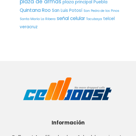
plaza de armas
plaza principal
Puebla
Quintana Roo
San Luis Potosí
San Pedro de los Pinos
señal celular
telcel
Santa María La Ribera
Tacubaya
veracruz
Información