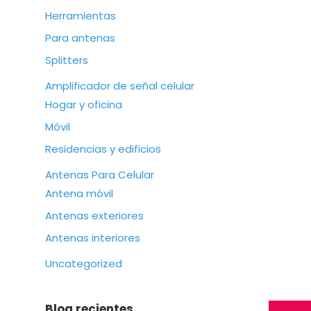
Herramientas
Para antenas
Splitters
Amplificador de señal celular
Hogar y oficina
Móvil
Residencias y edificios
Antenas Para Celular
Antena móvil
Antenas exteriores
Antenas interiores
Uncategorized
Blog recientes