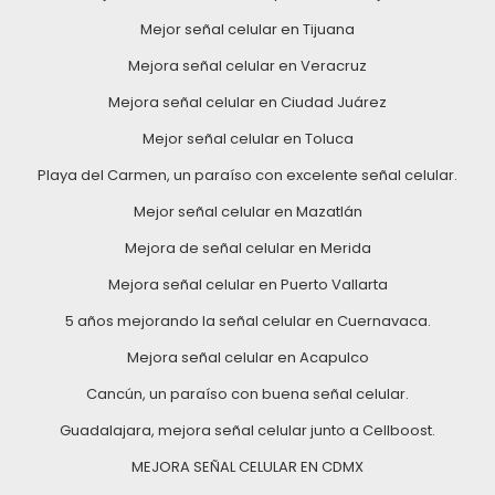
Mejor señal celular en Tijuana
Mejora señal celular en Veracruz
Mejora señal celular en Ciudad Juárez
Mejor señal celular en Toluca
Playa del Carmen, un paraíso con excelente señal celular.
Mejor señal celular en Mazatlán
Mejora de señal celular en Merida
Mejora señal celular en Puerto Vallarta
5 años mejorando la señal celular en Cuernavaca.
Mejora señal celular en Acapulco
Cancún, un paraíso con buena señal celular.
Guadalajara, mejora señal celular junto a Cellboost.
MEJORA SEÑAL CELULAR EN CDMX