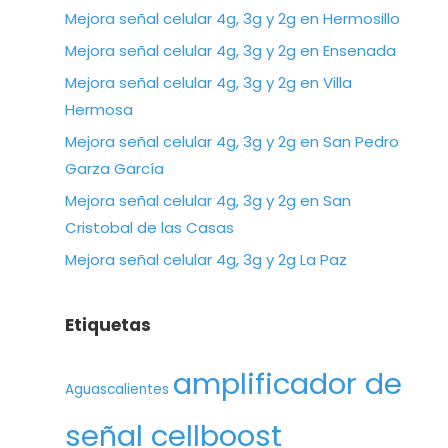
Mejora señal celular 4g, 3g y 2g en Hermosillo
Mejora señal celular 4g, 3g y 2g en Ensenada
Mejora señal celular 4g, 3g y 2g en Villa
Hermosa
Mejora señal celular 4g, 3g y 2g en San Pedro
Garza García
Mejora señal celular 4g, 3g y 2g en San
Cristobal de las Casas
Mejora señal celular 4g, 3g y 2g La Paz
Etiquetas
amplificador de
Aguascalientes
señal cellboost