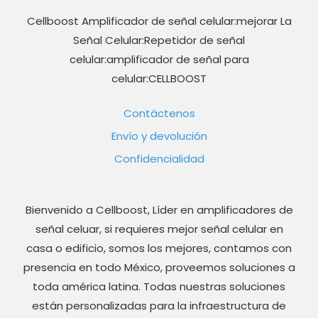
Cellboost Amplificador de señal celular:mejorar La
Señal Celular:Repetidor de señal
celular:amplificador de señal para
celular:CELLBOOST
Contáctenos
Envío y devolución
Confidencialidad
Bienvenido a Cellboost, Líder en amplificadores de
señal celuar, si requieres mejor señal celular en
casa o edificio, somos los mejores, contamos con
presencia en todo México, proveemos soluciones a
toda américa latina. Todas nuestras soluciones
están personalizadas para la infraestructura de