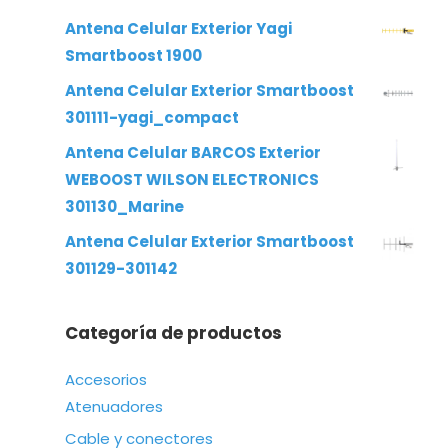
Antena Celular Exterior Yagi
Smartboost 1900
Antena Celular Exterior Smartboost
301111-yagi_compact
Antena Celular BARCOS Exterior
WEBOOST WILSON ELECTRONICS
301130_Marine
Antena Celular Exterior Smartboost
301129-301142
Categoría de productos
Accesorios
Atenuadores
Cable y conectores