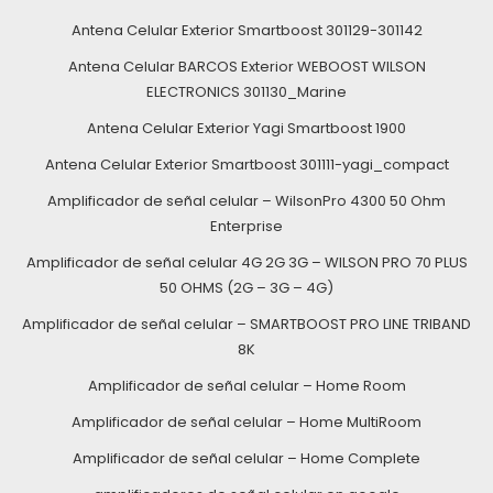
Antena Celular Exterior Smartboost 301129-301142
Antena Celular BARCOS Exterior WEBOOST WILSON
ELECTRONICS 301130_Marine
Antena Celular Exterior Yagi Smartboost 1900
Antena Celular Exterior Smartboost 301111-yagi_compact
Amplificador de señal celular – WilsonPro 4300 50 Ohm
Enterprise
Amplificador de señal celular 4G 2G 3G – WILSON PRO 70 PLUS
50 OHMS (2G – 3G – 4G)
Amplificador de señal celular – SMARTBOOST PRO LINE TRIBAND
8K
Amplificador de señal celular – Home Room
Amplificador de señal celular – Home MultiRoom
Amplificador de señal celular – Home Complete