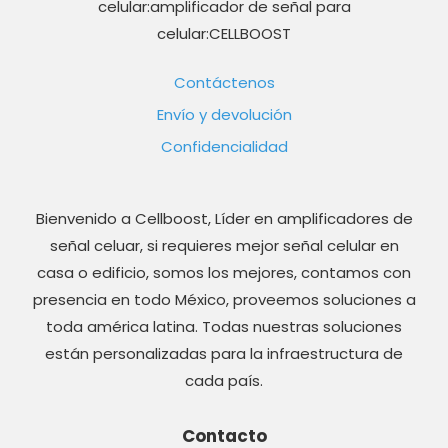
celular:amplificador de señal para
celular:CELLBOOST
Contáctenos
Envío y devolución
Confidencialidad
Bienvenido a Cellboost, Líder en amplificadores de
señal celuar, si requieres mejor señal celular en
casa o edificio, somos los mejores, contamos con
presencia en todo México, proveemos soluciones a
toda américa latina. Todas nuestras soluciones
están personalizadas para la infraestructura de
cada país.
Contacto