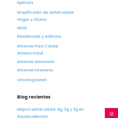
Splitters
Amplificador de señal celular
Hogar y oficina
Móvil
Residencias y edificios
Antenas Para Celular
Antena móvil
Antenas exteriores
Antenas interiores
Uncategorized
Blog recientes
Mejora señal celular 4g, 3g y 2g en
Aguascalientes