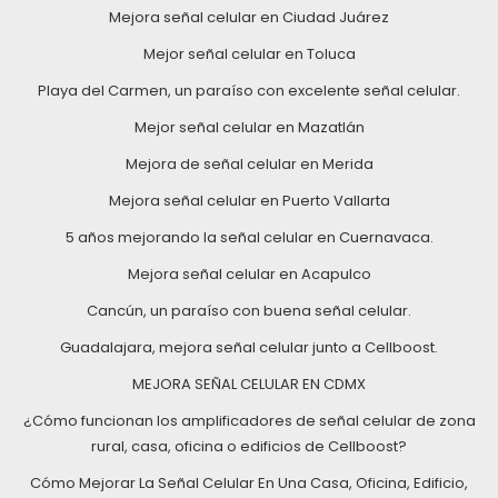
Mejora señal celular en Ciudad Juárez
Mejor señal celular en Toluca
Playa del Carmen, un paraíso con excelente señal celular.
Mejor señal celular en Mazatlán
Mejora de señal celular en Merida
Mejora señal celular en Puerto Vallarta
5 años mejorando la señal celular en Cuernavaca.
Mejora señal celular en Acapulco
Cancún, un paraíso con buena señal celular.
Guadalajara, mejora señal celular junto a Cellboost.
MEJORA SEÑAL CELULAR EN CDMX
¿Cómo funcionan los amplificadores de señal celular de zona
rural, casa, oficina o edificios de Cellboost?
Cómo Mejorar La Señal Celular En Una Casa, Oficina, Edificio,