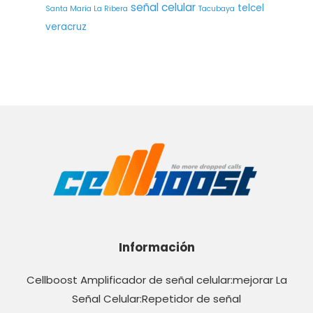
señal celular
telcel
Santa María La Ribera
Tacubaya
veracruz
Información
Cellboost Amplificador de señal celular:mejorar La
Señal Celular:Repetidor de señal