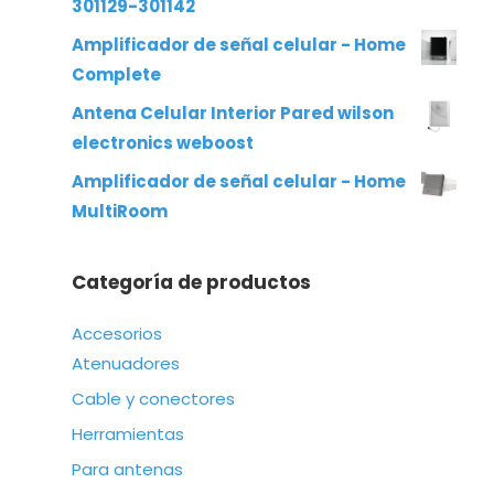
301129-301142
Amplificador de señal celular - Home
Complete
Antena Celular Interior Pared wilson
electronics weboost
Amplificador de señal celular - Home
MultiRoom
Categoría de productos
Accesorios
Atenuadores
Cable y conectores
Herramientas
Para antenas