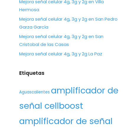
Mejora señal celular 4g, 3g y 2g en Villa
Hermosa
Mejora señal celular 4g, 3g y 2g en San Pedro
Garza García
Mejora señal celular 4g, 3g y 2g en San
Cristobal de las Casas
Mejora señal celular 4g, 3g y 2g La Paz
Etiquetas
amplificador de
Aguascalientes
señal cellboost
amplificador de señal