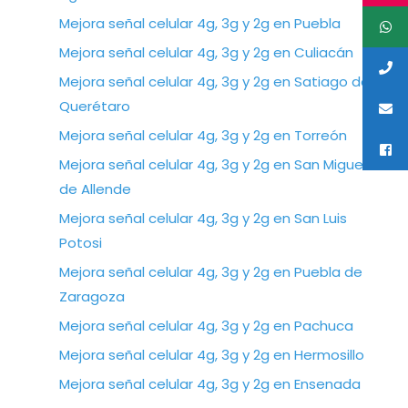
Mejora señal celular 4g, 3g y 2g en Puebla
Mejora señal celular 4g, 3g y 2g en Culiacán
Mejora señal celular 4g, 3g y 2g en Satiago de
Querétaro
Mejora señal celular 4g, 3g y 2g en Torreón
Mejora señal celular 4g, 3g y 2g en San Miguel
de Allende
Mejora señal celular 4g, 3g y 2g en San Luis
Potosi
Mejora señal celular 4g, 3g y 2g en Puebla de
Zaragoza
Mejora señal celular 4g, 3g y 2g en Pachuca
Mejora señal celular 4g, 3g y 2g en Hermosillo
Mejora señal celular 4g, 3g y 2g en Ensenada