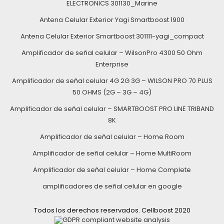
ELECTRONICS 301130_Marine
Antena Celular Exterior Yagi Smartboost 1900
Antena Celular Exterior Smartboost 301111-yagi_compact
Amplificador de señal celular – WilsonPro 4300 50 Ohm
Enterprise
Amplificador de señal celular 4G 2G 3G – WILSON PRO 70 PLUS
50 OHMS (2G – 3G – 4G)
Amplificador de señal celular – SMARTBOOST PRO LINE TRIBAND
8K
Amplificador de señal celular – Home Room
Amplificador de señal celular – Home MultiRoom
Amplificador de señal celular – Home Complete
amplificadores de señal celular en google
Todos los derechos reservados. Cellboost 2020